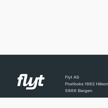
Flyt AS
Postboks 1882 Håkon
5866 Bergen