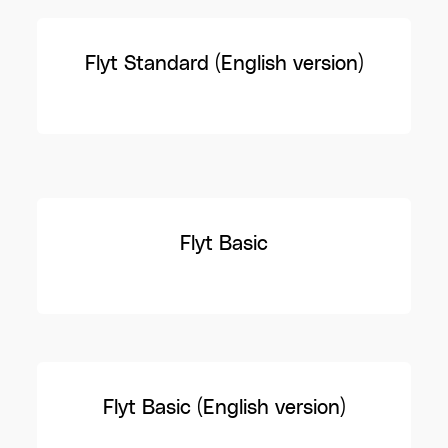
Flyt Standard (English version)
Flyt Basic
Flyt Basic (English version)